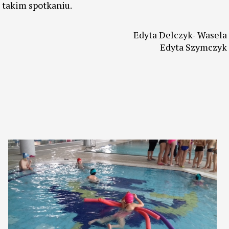
takim spotkaniu.
Edyta Delczyk- Wasela
Edyta Szymczyk