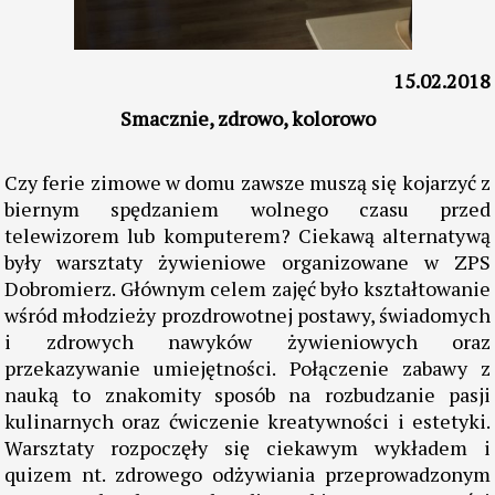
15.02.2018
Smacznie, zdrowo, kolorowo
Czy ferie zimowe w domu zawsze muszą się kojarzyć z
biernym spędzaniem wolnego czasu przed
telewizorem lub komputerem? Ciekawą alternatywą
były warsztaty żywieniowe organizowane w ZPS
Dobromierz. Głównym celem zajęć było kształtowanie
wśród młodzieży prozdrowotnej postawy, świadomych
i zdrowych nawyków żywieniowych oraz