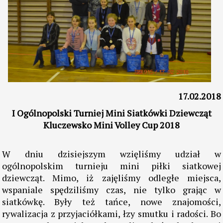
17.02.2018
I Ogólnopolski Turniej Mini Siatkówki Dziewcząt
Kluczewsko Mini Volley Cup 2018
W dniu dzisiejszym wzięliśmy udział w