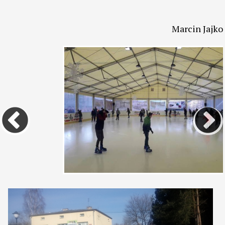
Marcin Jajko