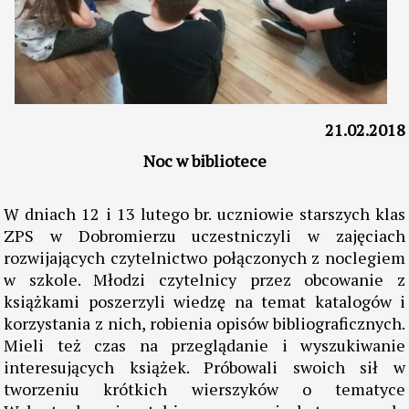
21.02.2018
Noc w bibliotece
W dniach 12 i 13 lutego br. uczniowie starszych klas
ZPS w Dobromierzu uczestniczyli w zajęciach
rozwijających czytelnictwo połączonych z noclegiem
w szkole. Młodzi czytelnicy przez obcowanie z
książkami poszerzyli wiedzę na temat katalogów i
korzystania z nich, robienia opisów bibliograficznych.
Mieli też czas na przeglądanie i wyszukiwanie
interesujących książek. Próbowali swoich sił w
tworzeniu krótkich wierszyków o tematyce