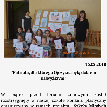
16.02.2018
"Patriota, dla którego Ojczyzna byłą dobrem