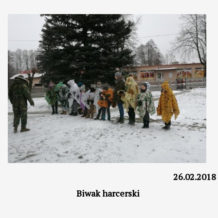
26.02.2018
Biwak harcerski