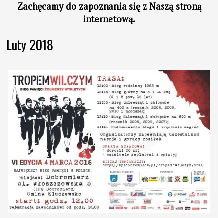
Zachęcamy do
zapoznania się z
Naszą stroną
internetową.
Luty 2018