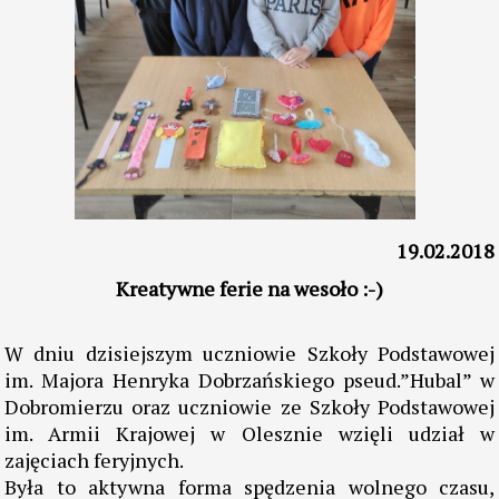
19.02.2018
Kreatywne ferie na wesoło :-)