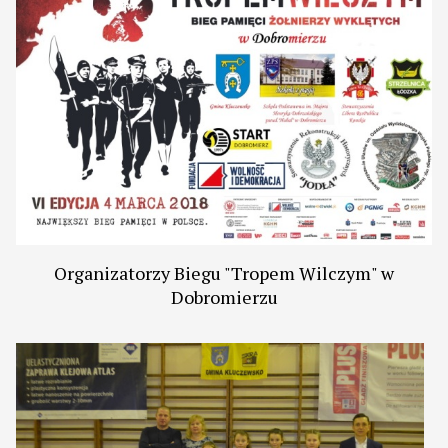
Organizatorzy Biegu "Tropem Wilczym" w
Dobromierzu