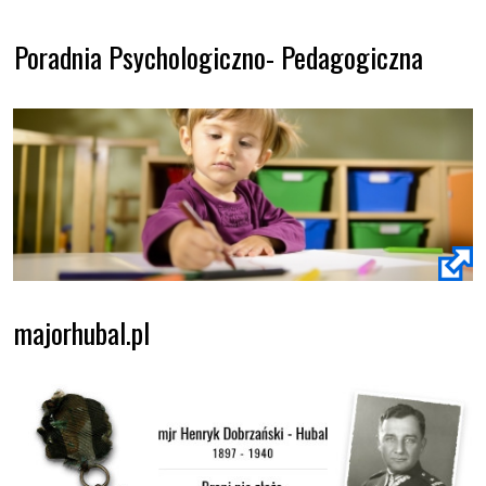
Poradnia Psychologiczno- Pedagogiczna
majorhubal.pl