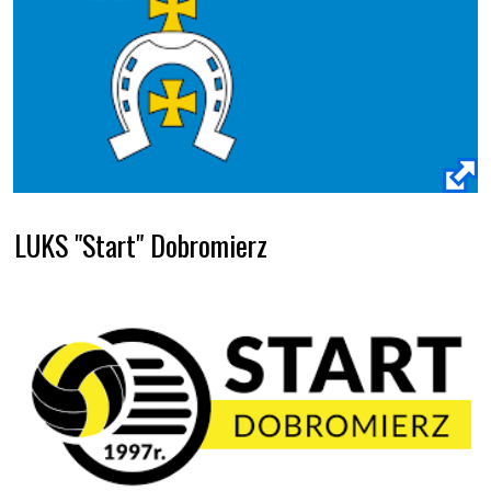
LUKS "Start" Dobromierz