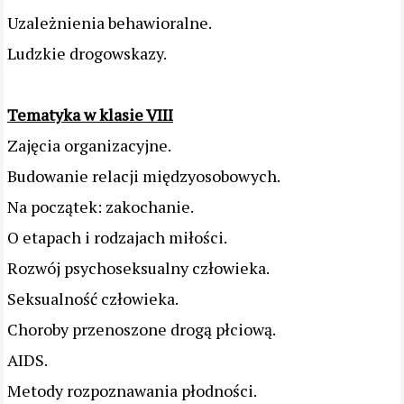
Uzależnienia behawioralne.
Ludzkie drogowskazy.
Tematyka w klasie VIII
Zajęcia organizacyjne.
Budowanie relacji międzyosobowych.
Na początek: zakochanie.
O etapach i rodzajach miłości.
Rozwój psychoseksualny człowieka.
Seksualność człowieka.
Choroby przenoszone drogą płciową.
AIDS.
Metody rozpoznawania płodności.