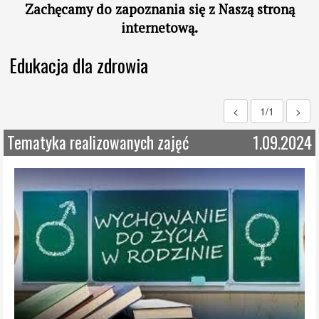
Zachęcamy do
zapoznania się z
Naszą stroną
internetową.
Edukacja dla zdrowia
<
1/1
>
Tematyka realizowanych zajęć
1.09.2024