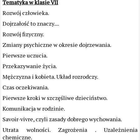
Tematyka w klasie VII
Rozwój człowieka.
Dojrzałość to znaczy....
Rozwój fizyczny.
Zmiany psychiczne w okresie dojrzewania.
Pierwsze uczucia.
Przekazywanie życia.
Mężczyzna i kobieta. Układ rozrodczy.
Czas oczekiwania.
Pierwsze kroki w szczęśliwe dzieciństwo.
Komunikacja w rodzinie.
Savoir-vivre, czyli zasady dobrego wychowania.
Utrata wolności. Zagrożenia . Uzależnienia
chemiczne.