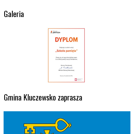
Galeria
Gmina Kluczewsko zaprasza