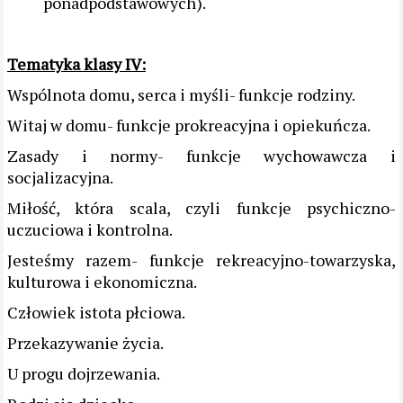
ponadpodstawowych).
Tematyka klasy IV:
Wspólnota domu, serca i myśli- funkcje rodziny.
Witaj w domu- funkcje prokreacyjna i opiekuńcza.
Zasady i normy- funkcje wychowawcza i
socjalizacyjna.
Miłość, która scala, czyli funkcje psychiczno-
uczuciowa i kontrolna.
Jesteśmy razem- funkcje rekreacyjno-towarzyska,
kulturowa i ekonomiczna.
Człowiek istota płciowa.
Przekazywanie życia.
U progu dojrzewania.