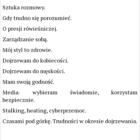
Sztuka rozmowy.
Gdy trudno się porozumieć.
O presji rówieśniczej.
Zarządzanie sobą.
Mój styl to zdrowie.
Dojrzewam do kobiecości.
Dojrzewam do męskości.
Mam swoją godność.
Media- wybieram świadomie, korzystam
bezpiecznie.
Stalking, heating, cyberprzemoc.
Czasami pod górkę. Trudności w okresie dojrzewania.