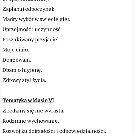
Zaplanuj odpoczynek.
Mądry wybór w świecie gier.
Uprzejmość i uczynność.
Poszukiwany przyjaciel.
Moje ciało.
Dojrzewam.
Dbam o higienę.
Zdrowy styl życia.
Tematyka w klasie VI
Z rodziny się nie wyrasta.
Rodzinne wychowanie.
Rozwój ku dojrzałości i odpowiedzialności.