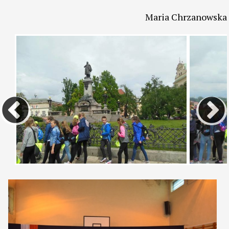
Maria Chrzanowska