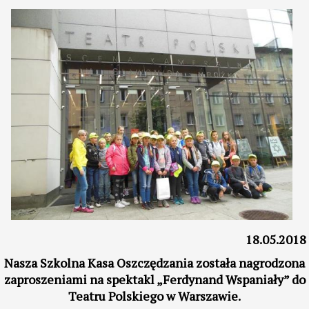
18.05.2018
Nasza Szkolna Kasa Oszczędzania została nagrodzona
zaproszeniami na spektakl „Ferdynand Wspaniały” do
Teatru Polskiego w Warszawie.