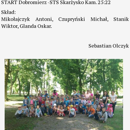
START Dobromierz -STS Skarżysko Kam. 25:22
Skład:
Mikołajczyk Antoni, Czupryński Michał, Stanik
Wiktor, Glanda Oskar.
Sebastian Olczyk