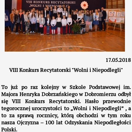
17.05.2018
VIII Konkurs Recytatorski "Wolni i Niepodlegli"
To już po raz kolejny w Szkole Podstawowej im.
Majora Henryka Dobrzańskiego w Dobromierzu odbył
się VIII Konkurs Recytatorski. Hasło przewodnie
tegorocznej uroczystości to „Wolni i Niepodlegli” , a
to za sprawą rocznicy, którą obchodzi w tym roku
nasza Ojczyzna – 100 lat Odzyskania Niepodległości
Polski.