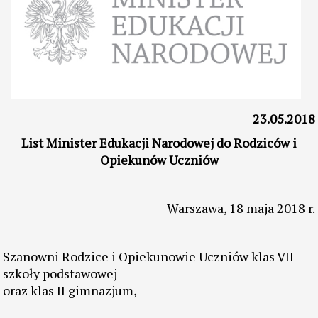
23.05.2018
List Minister Edukacji Narodowej do Rodziców i
Opiekunów Uczniów
Warszawa, 18 maja 2018 r.
Szanowni Rodzice i Opiekunowie Uczniów klas VII
szkoły podstawowej
oraz klas II gimnazjum,