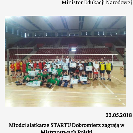
Minister Edukacji Narodowej
22.05.2018
Młodzi siatkarze STARTU Dobromierz zagrają w
Mistrzostwach Polski