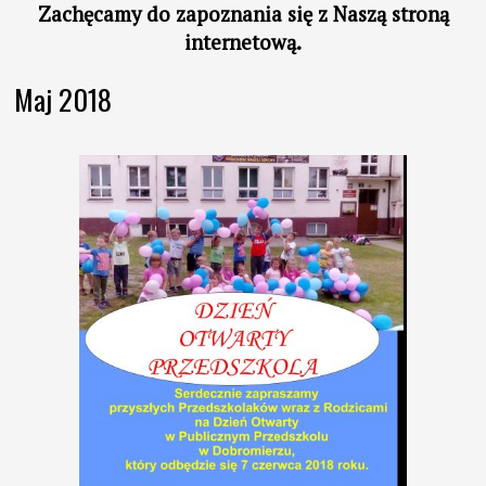
Zachęcamy do
zapoznania się z
Naszą stroną
internetową.
Maj 2018