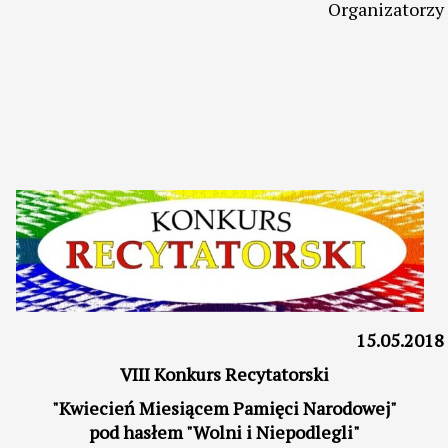
Organizatorzy