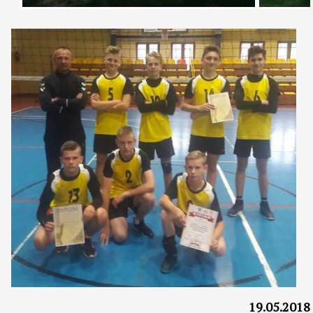
19.05.2018