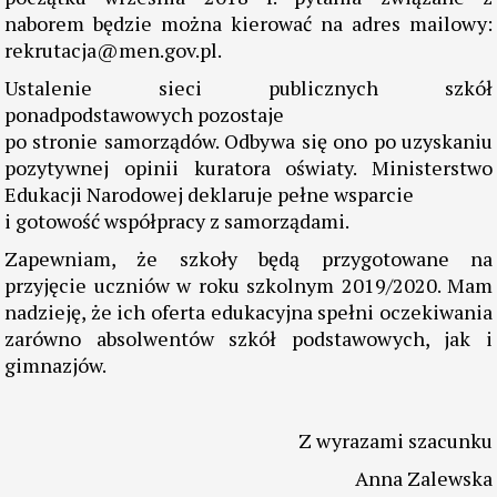
naborem będzie można kierować na adres mailowy:
rekrutacja@men.gov.pl.
Ustalenie sieci publicznych szkół
ponadpodstawowych pozostaje
po stronie samorządów. Odbywa się ono po uzyskaniu
pozytywnej opinii kuratora oświaty. Ministerstwo
Edukacji Narodowej deklaruje pełne wsparcie
i gotowość współpracy z samorządami.
Zapewniam, że szkoły będą przygotowane na
przyjęcie uczniów w roku szkolnym 2019/2020. Mam
nadzieję, że ich oferta edukacyjna spełni oczekiwania
zarówno absolwentów szkół podstawowych, jak i
gimnazjów.
Z wyrazami szacunku
Anna Zalewska