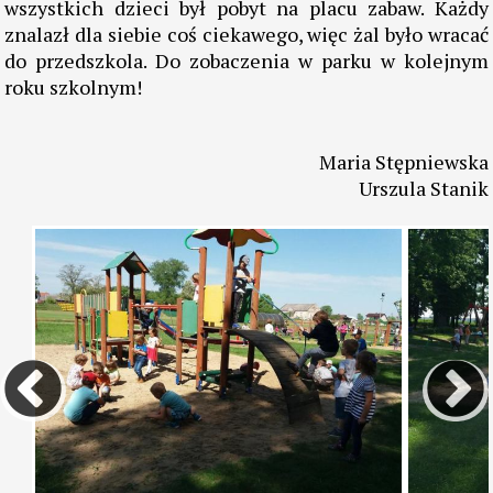
wszystkich dzieci był pobyt na placu zabaw. Każdy
znalazł dla siebie coś ciekawego, więc żal było wracać
do przedszkola. Do zobaczenia w parku w kolejnym
roku szkolnym!
Maria Stępniewska
Urszula Stanik