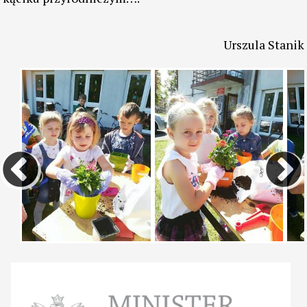
Urszula Stanik