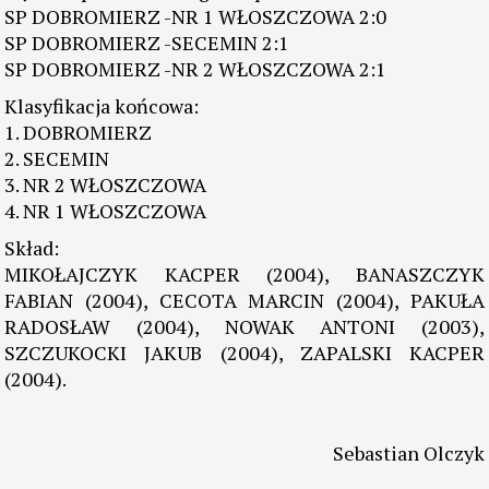
SP DOBROMIERZ -NR 1 WŁOSZCZOWA 2:0
SP DOBROMIERZ -SECEMIN 2:1
SP DOBROMIERZ -NR 2 WŁOSZCZOWA 2:1
Klasyfikacja końcowa:
1. DOBROMIERZ
2. SECEMIN
3. NR 2 WŁOSZCZOWA
4. NR 1 WŁOSZCZOWA
Skład:
MIKOŁAJCZYK KACPER (2004), BANASZCZYK
FABIAN (2004), CECOTA MARCIN (2004), PAKUŁA
RADOSŁAW (2004), NOWAK ANTONI (2003),
SZCZUKOCKI JAKUB (2004), ZAPALSKI KACPER
(2004).
Sebastian Olczyk