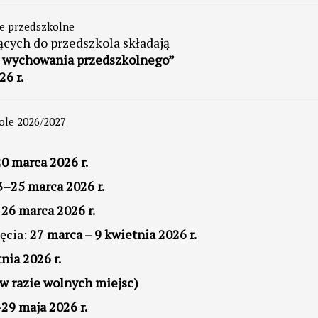
e przedszkolne
ących do przedszkola składają
u wychowania przedszkolnego”
26 r.
kole 2026/2027
0 marca 2026 r.
3–25 marca 2026 r.
:
26 marca 2026 r.
ęcia:
27 marca – 9 kwietnia 2026 r.
nia 2026 r.
w razie wolnych miejsc)
29 maja 2026 r.