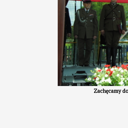
Zachęcamy d